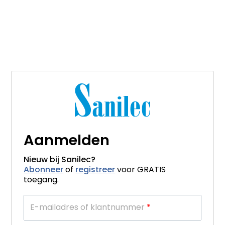
Aanmelden
Nieuw bij Sanilec?
Abonneer
of
registreer
voor GRATIS
toegang.
E-mailadres of klantnummer
*