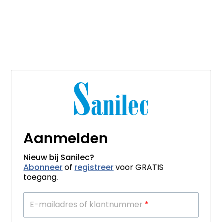
Aanmelden
Nieuw bij Sanilec?
Abonneer
of
registreer
voor GRATIS
toegang.
E-mailadres of klantnummer
*