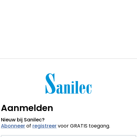
Aanmelden
Nieuw bij Sanilec?
Abonneer
of
registreer
voor GRATIS toegang.