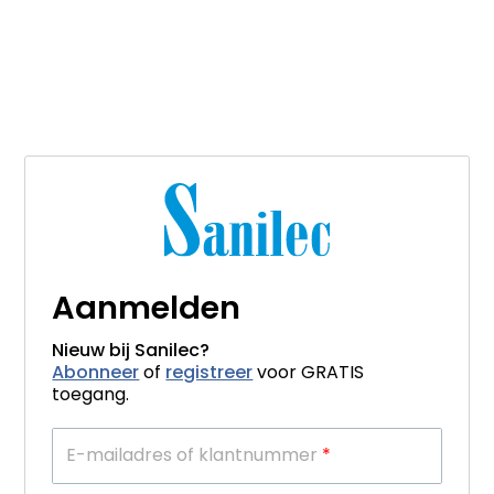
Aanmelden
Nieuw bij Sanilec?
Abonneer
of
registreer
voor GRATIS
toegang.
E-mailadres of klantnummer
*