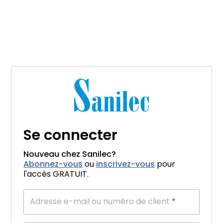
Se connecter
Nouveau chez Sanilec?
Abonnez-vous
ou
inscrivez-vous
pour
l'accès GRATUIT.
Adresse e-mail ou numéro de client
*