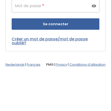
Mot de passe
*
Créer un mot de passe/mot de passe
oublié?
Nederlands
|
Français
PMG
|
Privacy
|
Conditions d'utilisation