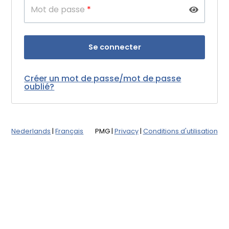
Mot de passe
*
Créer un mot de passe/mot de passe
oublié?
Nederlands
|
Français
PMG
|
Privacy
|
Conditions d'utilisation