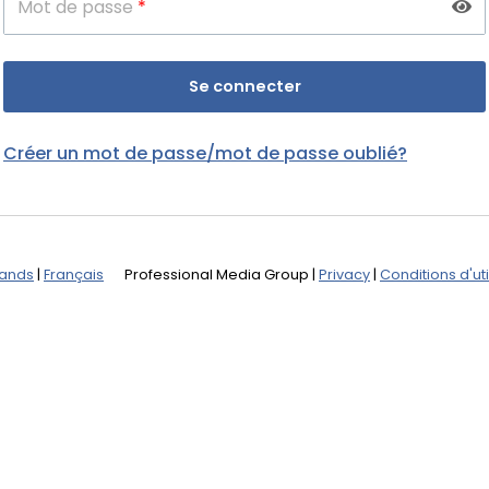
Mot de passe
*
Créer un mot de passe/mot de passe oublié?
lands
|
Français
Professional Media Group
|
Privacy
|
Conditions d'uti