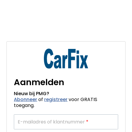
Aanmelden
Nieuw bij PMG?
Abonneer
of
registreer
voor GRATIS
toegang.
E-mailadres of klantnummer
*